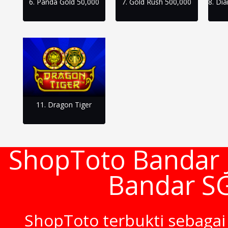
6. Panda Gold 50,000
7. Gold Rush 500,000
11. Dragon Tiger
ShopToto Bandar J
Bandar S
ShopToto terbukti sebagai