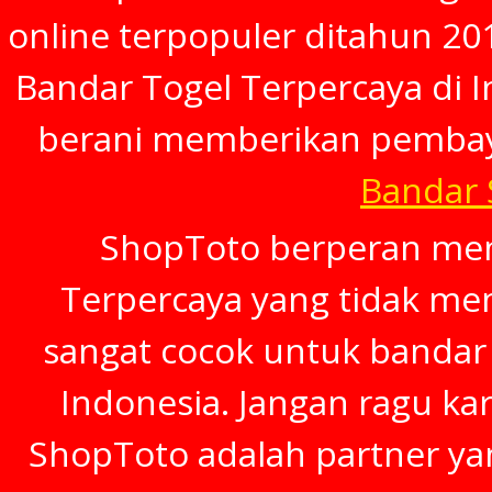
online terpopuler ditahun 20
Bandar Togel Terpercaya di In
berani memberikan pembay
Bandar
ShopToto berperan menj
Terpercaya yang tidak mem
sangat cocok untuk bandar 
Indonesia. Jangan ragu ka
ShopToto adalah partner ya