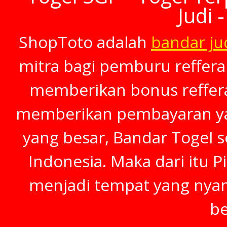
Judi 
ShopToto adalah
bandar ju
mitra bagi pemburu refferal
memberikan bonus refferal
memberikan pembayaran yan
yang besar, Bandar Togel s
Indonesia. Maka dari itu P
menjadi tempat yang nya
be