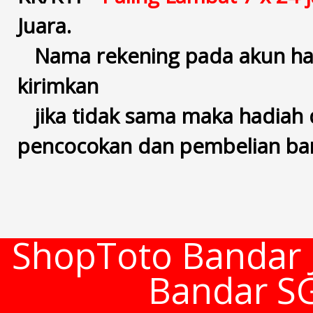
Juara.
Nama rekening pada akun har
kirimkan
jika tidak sama maka hadiah d
pencocokan dan pembelian bar
ShopToto Bandar J
Bandar S