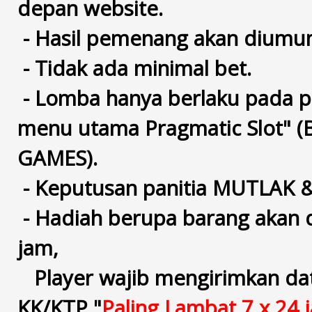
depan website.
- Hasil pemenang akan diumumk
- Tidak ada minimal bet.
- Lomba hanya berlaku pada pr
menu utama Pragmatic Slot" 
GAMES).
- Keputusan panitia MUTLAK &
- Hadiah berupa barang akan 
jam,
Player wajib mengirimkan dat
KK/KTP
"
Paling Lambat 7 x 24 