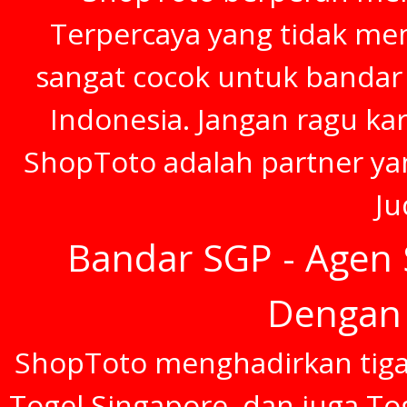
Terpercaya yang tidak mem
sangat cocok untuk bandar 
Indonesia. Jangan ragu ka
ShopToto adalah partner ya
Ju
Bandar SGP - Agen 
Dengan 
ShopToto menghadirkan tiga 
Togel Singapore, dan juga To