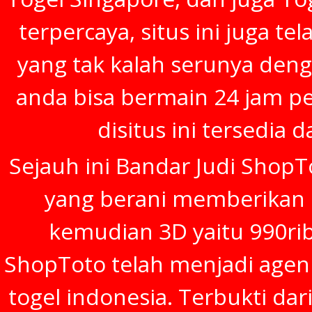
terpercaya, situs ini juga t
yang tak kalah serunya deng
anda bisa bermain 24 jam p
disitus ini tersedia 
Sejauh ini Bandar Judi ShopT
yang berani memberikan h
kemudian 3D yaitu 990rib
ShopToto telah menjadi agen
togel indonesia. Terbukti dar