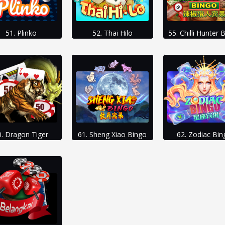
51. Plinko
52. Thai Hilo
55. Chilli Hunter 
0. Dragon Tiger
61. Sheng Xiao Bingo
62. Zodiac Bin