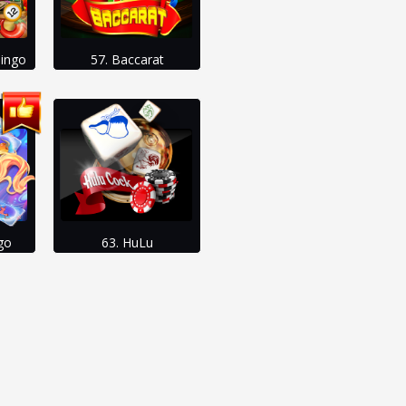
Bingo
57. Baccarat
go
63. HuLu