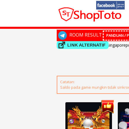
ROOM RESULT
PANDUAN / P
Selamat datang di ShopToto...Result singaporepools
Catatan:
Saldo pada game mungkin tidak sinkr