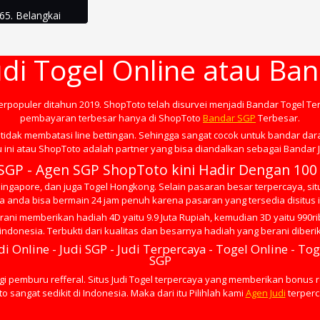
65. Belangkai
di Togel Online atau Ba
terpopuler ditahun 2019. ShopToto telah disurvei menjadi Bandar Togel Te
pembayaran terbesar hanya di ShopToto
Bandar SGP
Terbesar.
tidak membatasi line bettingan. Sehingga sangat cocok untuk bandar dar
 ini atau ShopToto adalah partner yang bisa diandalkan sebagai Bandar J
SGP - Agen SGP ShopToto kini Hadir Dengan 100
ngapore, dan juga Togel Hongkong. Selain pasaran besar terpercaya, situ
 anda bisa bermain 24 jam penuh karena pasaran yang tersedia disitus in
rani memberikan hadiah 4D yaitu 9.9 Juta Rupiah, kemudian 3D yaitu 990ri
indonesia. Terbukti dari kualitas dan besarnya hadiah yang berani diber
di Online - Judi SGP - Judi Terpercaya - Togel Online - To
SGP
bagi pemburu refferal. Situs Judi Togel terpercaya yang memberikan bonu
 sangat sedikit di Indonesia. Maka dari itu Pilihlah kami
Agen Judi
terperc