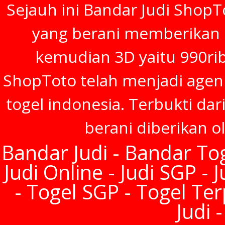
Sejauh ini Bandar Judi ShopT
yang berani memberikan h
kemudian 3D yaitu 990rib
ShopToto telah menjadi agen
togel indonesia. Terbukti dar
berani diberikan o
Bandar Judi - Bandar Tog
Judi Online - Judi SGP - 
- Togel SGP - Togel Te
Judi 