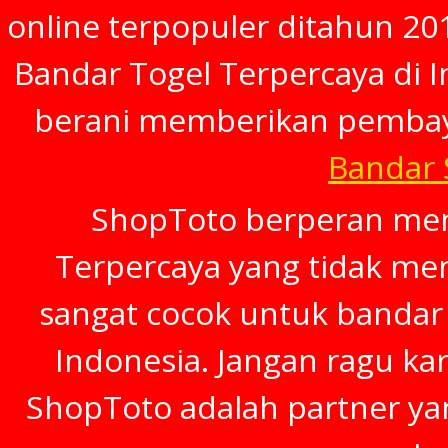
online terpopuler ditahun 20
Bandar Togel Terpercaya di In
berani memberikan pembay
Bandar
ShopToto berperan menj
Terpercaya yang tidak mem
sangat cocok untuk bandar 
Indonesia. Jangan ragu ka
ShopToto adalah partner ya