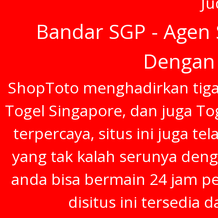
Ju
Bandar SGP - Agen 
Dengan 
ShopToto menghadirkan tiga 
Togel Singapore, dan juga To
terpercaya, situs ini juga t
yang tak kalah serunya deng
anda bisa bermain 24 jam p
disitus ini tersedia 