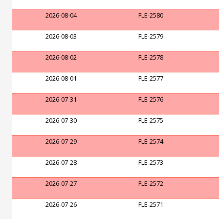
2026-08-04
FLE-2580
2026-08-03
FLE-2579
2026-08-02
FLE-2578
2026-08-01
FLE-2577
2026-07-31
FLE-2576
2026-07-30
FLE-2575
2026-07-29
FLE-2574
2026-07-28
FLE-2573
2026-07-27
FLE-2572
2026-07-26
FLE-2571