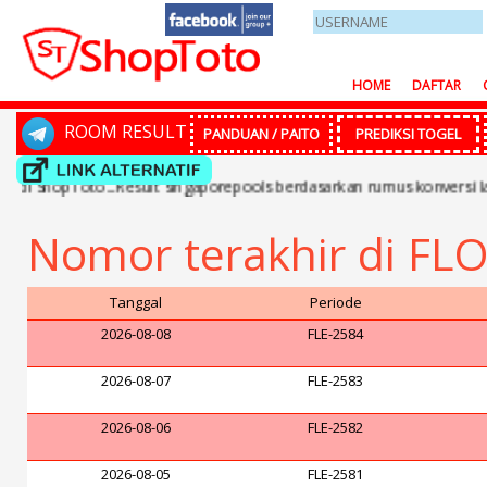
HOME
DAFTAR
ROOM RESULT
PANDUAN / PAITO
PREDIKSI TOGEL
hopToto...Result singaporepools berdasarkan rumus konversi lama..
Nomor terakhir di FL
Tanggal
Periode
2026-08-08
FLE-2584
2026-08-07
FLE-2583
2026-08-06
FLE-2582
2026-08-05
FLE-2581