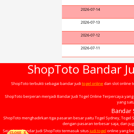
2026-07-14
2026-07-13
2026-07-12
2026-07-11
ShopToto Bandar Ju
ShopToto terbukti sebagai bandar judi
togel online
dan slot online 
ShopToto berperan menjadi Bandar Judi Togel Online Terpercaya yang 
yang satu
Bandar 
ShopToto menghadirkan tiga pasaran besar yaitu Togel Sydney, Togel Si
dengan pasaran terbesar saja, dan juga
Sejauh ini Bandar Judi ShopToto termasuk situs
judi togel
online yang be