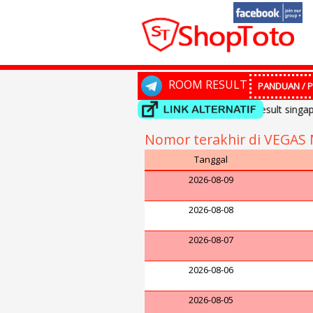
ROOM RESULT
PANDUAN / P
Selamat datang di ShopToto...Result singaporep
Nomor terakhir di VEGAS 
Tanggal
2026-08-09
2026-08-08
2026-08-07
2026-08-06
2026-08-05