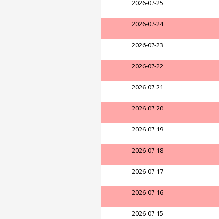
2026-07-25
2026-07-24
2026-07-23
2026-07-22
2026-07-21
2026-07-20
2026-07-19
2026-07-18
2026-07-17
2026-07-16
2026-07-15