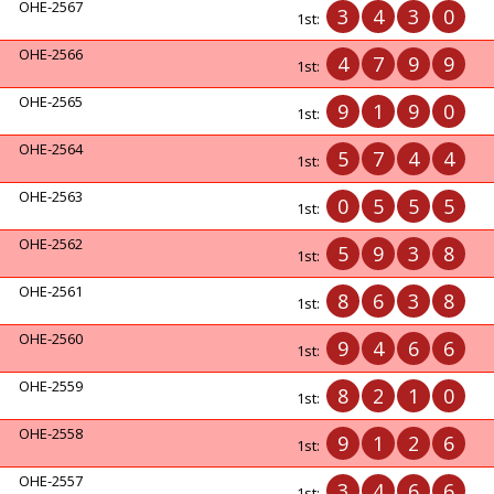
OHE-2567
3
4
3
0
1st:
OHE-2566
4
7
9
9
1st:
OHE-2565
9
1
9
0
1st:
OHE-2564
5
7
4
4
1st:
OHE-2563
0
5
5
5
1st:
OHE-2562
5
9
3
8
1st:
OHE-2561
8
6
3
8
1st:
OHE-2560
9
4
6
6
1st:
OHE-2559
8
2
1
0
1st:
OHE-2558
9
1
2
6
1st:
OHE-2557
3
4
6
6
1st: