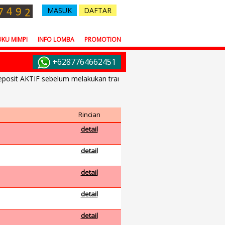
MASUK
DAFTAR
KU MIMPI
INFO LOMBA
PROMOTION
+6287764662451
it AKTIF sebelum melakukan transfer dana.
Rincian
detail
detail
detail
detail
detail