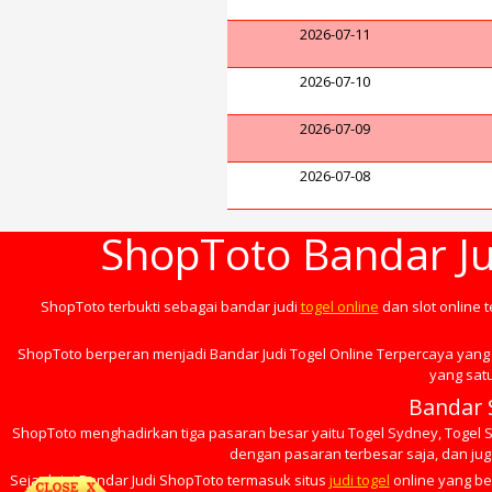
2026-07-11
2026-07-10
2026-07-09
2026-07-08
ShopToto Bandar Ju
ShopToto terbukti sebagai bandar judi
togel online
dan slot online 
ShopToto berperan menjadi Bandar Judi Togel Online Terpercaya yang 
yang satu
Bandar 
ShopToto menghadirkan tiga pasaran besar yaitu Togel Sydney, Togel Si
dengan pasaran terbesar saja, dan juga
Sejauh ini Bandar Judi ShopToto termasuk situs
judi togel
online yang be