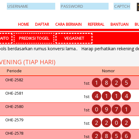
HOME
DAFTAR
CARA BERMAIN
REFERRAL
BANTUAN
BU
AITO
PREDIKSI TOGEL
VEGASNET
berdasarkan rumus konversi lama.. Harap perhatikan rekening depos
VENING (TIAP HARI)
Periode
Nomor
OHE-2582
1
8
2
5
1st:
OHE-2581
4
1
1
4
1st:
OHE-2580
0
9
7
1
1st:
OHE-2579
2
2
0
2
1st:
OHE-2578
2
8
5
6
1st: