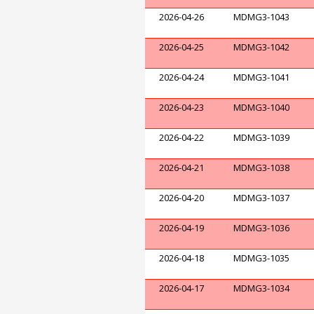
2026-04-26
MDMG3-1043
2026-04-25
MDMG3-1042
2026-04-24
MDMG3-1041
2026-04-23
MDMG3-1040
2026-04-22
MDMG3-1039
2026-04-21
MDMG3-1038
2026-04-20
MDMG3-1037
2026-04-19
MDMG3-1036
2026-04-18
MDMG3-1035
2026-04-17
MDMG3-1034