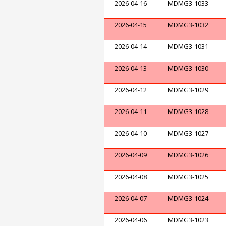
2026-04-16
MDMG3-1033
2026-04-15
MDMG3-1032
2026-04-14
MDMG3-1031
2026-04-13
MDMG3-1030
2026-04-12
MDMG3-1029
2026-04-11
MDMG3-1028
2026-04-10
MDMG3-1027
2026-04-09
MDMG3-1026
2026-04-08
MDMG3-1025
2026-04-07
MDMG3-1024
2026-04-06
MDMG3-1023