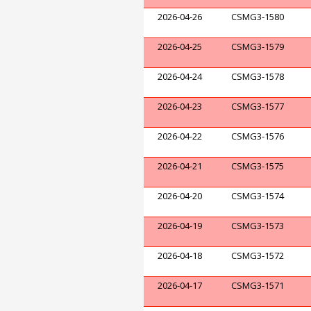
2026-04-26
CSMG3-1580
2026-04-25
CSMG3-1579
2026-04-24
CSMG3-1578
2026-04-23
CSMG3-1577
2026-04-22
CSMG3-1576
2026-04-21
CSMG3-1575
2026-04-20
CSMG3-1574
2026-04-19
CSMG3-1573
2026-04-18
CSMG3-1572
2026-04-17
CSMG3-1571