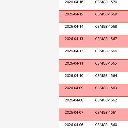
2026-04-16
CSMG3-1570
2026-04-15
CSMG3-1569
2026-04-14
CSMG3-1568
2026-04-13
CSMG3-1567
2026-04-12
CSMG3-1566
2026-04-11
CSMG3-1565
2026-04-10
CSMG3-1564
2026-04-09
CSMG3-1563
2026-04-08
CSMG3-1562
2026-04-07
CSMG3-1561
2026-04-06
CSMG3-1560