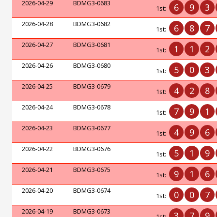
2026-04-29
BDMG3-0683
6
9
3
1st:
2026-04-28
BDMG3-0682
6
8
7
1st:
2026-04-27
BDMG3-0681
1
1
2
1st:
2026-04-26
BDMG3-0680
5
0
3
1st:
2026-04-25
BDMG3-0679
4
2
8
1st:
2026-04-24
BDMG3-0678
7
9
1
1st:
2026-04-23
BDMG3-0677
4
9
6
1st:
2026-04-22
BDMG3-0676
5
1
9
1st:
2026-04-21
BDMG3-0675
9
1
6
1st:
2026-04-20
BDMG3-0674
0
0
7
1st:
2026-04-19
BDMG3-0673
3
7
9
1st: