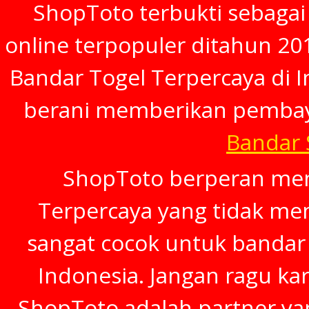
ShopToto terbukti sebagai
online terpopuler ditahun 20
Bandar Togel Terpercaya di In
berani memberikan pembay
Bandar
ShopToto berperan menj
Terpercaya yang tidak mem
sangat cocok untuk bandar 
Indonesia. Jangan ragu ka
ShopToto adalah partner ya