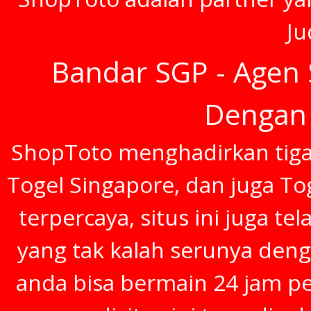
Ju
Bandar SGP - Agen 
Dengan 
ShopToto menghadirkan tiga 
Togel Singapore, dan juga To
terpercaya, situs ini juga t
yang tak kalah serunya deng
anda bisa bermain 24 jam p