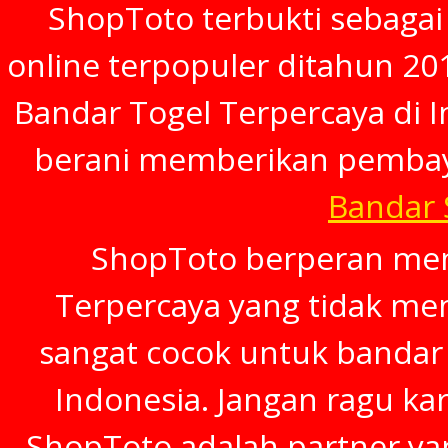
ShopToto terbukti sebagai
online terpopuler ditahun 20
Bandar Togel Terpercaya di In
berani memberikan pembay
Bandar
ShopToto berperan menj
Terpercaya yang tidak mem
sangat cocok untuk bandar 
Indonesia. Jangan ragu ka
ShopToto adalah partner ya