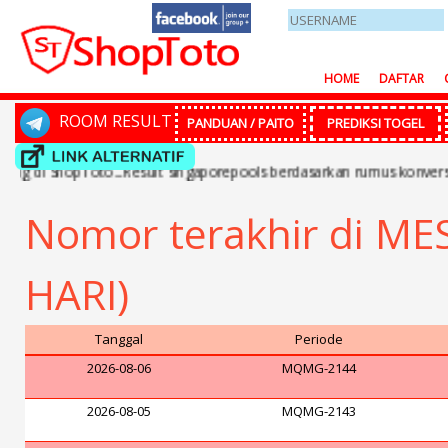
HOME
DAFTAR
ROOM RESULT
PANDUAN / PAITO
PREDIKSI TOGEL
 ShopToto...Result singaporepools berdasarkan rumus konversi lama
Nomor terakhir di M
HARI)
Tanggal
Periode
2026-08-06
MQMG-2144
2026-08-05
MQMG-2143