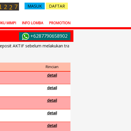
MASUK
DAFTAR
KU MIMPI
INFO LOMBA
PROMOTION
+6287790658902
it AKTIF sebelum melakukan transfer dana.
Rincian
detail
detail
detail
detail
detail