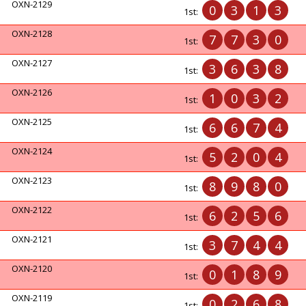
OXN-2129
0
3
1
3
1st:
OXN-2128
7
7
3
0
1st:
OXN-2127
3
6
3
8
1st:
OXN-2126
1
0
3
2
1st:
OXN-2125
6
6
7
4
1st:
OXN-2124
5
2
0
4
1st:
OXN-2123
8
9
8
0
1st:
OXN-2122
6
2
5
6
1st:
OXN-2121
3
7
4
4
1st:
OXN-2120
0
1
8
9
1st:
OXN-2119
0
2
6
8
1st: