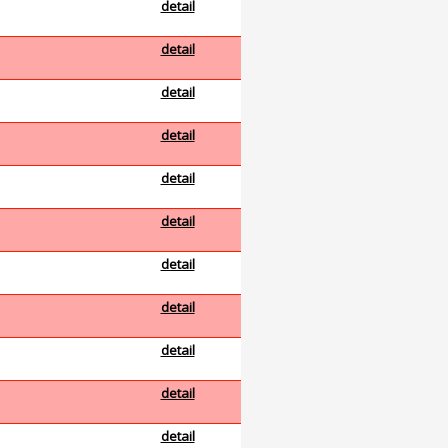
detail
detail
detail
detail
detail
detail
detail
detail
detail
detail
detail