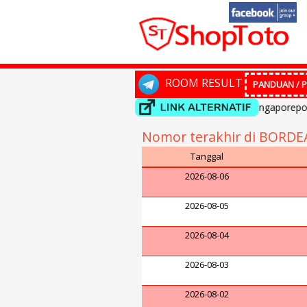
ROOM RESULT
PANDUAN / P
Selamat datang di ShopToto...Result singaporepools
Nomor terakhir di BORDE
Tanggal
2026-08-06
2026-08-05
2026-08-04
2026-08-03
2026-08-02