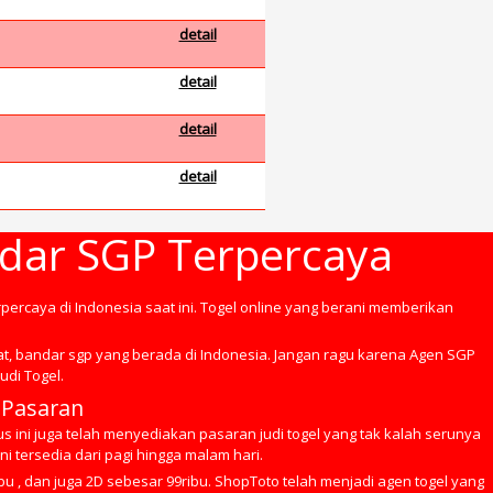
detail
detail
detail
detail
ndar SGP Terpercaya
rpercaya di Indonesia saat ini. Togel online yang berani memberikan
at, bandar sgp yang berada di Indonesia. Jangan ragu karena Agen SGP
udi Togel.
 Pasaran
s ini juga telah menyediakan pasaran judi togel yang tak kalah serunya
i tersedia dari pagi hingga malam hari.
bu , dan juga 2D sebesar 99ribu. ShopToto telah menjadi agen togel yang