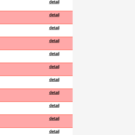
detail
detail
detail
detail
detail
detail
detail
detail
detail
detail
detail