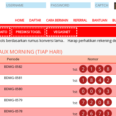
HOME
DAFTAR
CARA BERMAIN
REFERRAL
BANTUAN
BU
AITO
PREDIKSI TOGEL
VEGASNET
 berdasarkan rumus konversi lama.. Harap perhatikan rekening depo
AUX MORNING (TIAP HARI)
Periode
Nomor
BDMG-0582
2
1
5
8
1st:
BDMG-0581
1
8
4
2
1st:
BDMG-0580
0
0
9
3
1st:
BDMG-0579
7
2
0
8
1st:
BDMG-0578
2
6
7
3
1st: