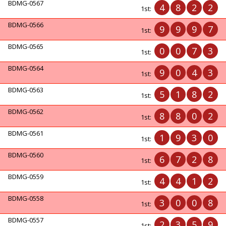
BDMG-0567
4
8
2
2
1st:
BDMG-0566
9
9
9
7
1st:
BDMG-0565
0
0
7
3
1st:
BDMG-0564
9
0
4
3
1st:
BDMG-0563
5
1
8
2
1st:
BDMG-0562
8
8
0
2
1st:
BDMG-0561
1
9
3
0
1st:
BDMG-0560
6
7
2
8
1st:
BDMG-0559
4
4
1
2
1st:
BDMG-0558
3
0
0
8
1st:
BDMG-0557
2
3
5
9
1st: