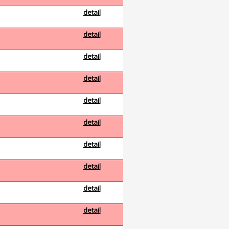
detail
detail
detail
detail
detail
detail
detail
detail
detail
detail