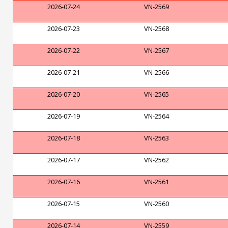
2026-07-24
VN-2569
2026-07-23
VN-2568
2026-07-22
VN-2567
2026-07-21
VN-2566
2026-07-20
VN-2565
2026-07-19
VN-2564
2026-07-18
VN-2563
2026-07-17
VN-2562
2026-07-16
VN-2561
2026-07-15
VN-2560
2026-07-14
VN-2559