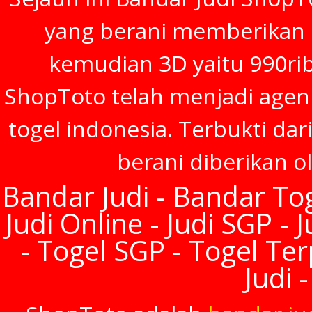
yang berani memberikan h
kemudian 3D yaitu 990rib
ShopToto telah menjadi agen
togel indonesia. Terbukti dar
berani diberikan o
Bandar Judi - Bandar Tog
Judi Online - Judi SGP - 
- Togel SGP - Togel Te
Judi 