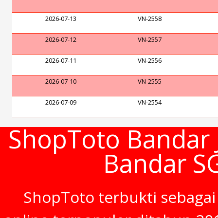
2026-07-13
VN-2558
2026-07-12
VN-2557
2026-07-11
VN-2556
2026-07-10
VN-2555
2026-07-09
VN-2554
ShopToto Bandar J
Bandar S
ShopToto terbukti sebagai