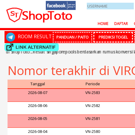
HOME
DAFTAR
ROOM RESULT
PANDUAN / PAITO
PREDIKSI TOGEL
ShopToto...Result singaporepools berdasarkan rumus konversi lama.
Nomor terakhir di VIR
Tanggal
Periode
2026-08-07
VN-2583
2026-08-06
VN-2582
2026-08-05
VN-2581
2026-08-04
VN-2580