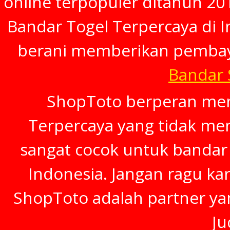
online terpopuler ditahun 20
Bandar Togel Terpercaya di In
berani memberikan pembay
Bandar
ShopToto berperan menj
Terpercaya yang tidak mem
sangat cocok untuk bandar 
Indonesia. Jangan ragu ka
ShopToto adalah partner ya
Ju