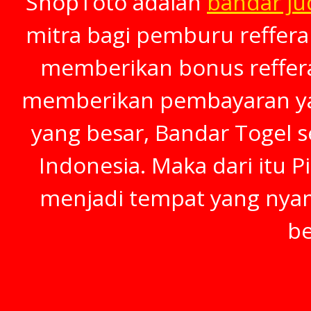
ShopToto adalah
bandar ju
mitra bagi pemburu refferal
memberikan bonus refferal
memberikan pembayaran yan
yang besar, Bandar Togel s
Indonesia. Maka dari itu P
menjadi tempat yang nya
be