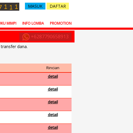
MASUK
DAFTAR
KU MIMPI
INFO LOMBA
PROMOTION
+6287790658913
sfer dana.
Rincian
detail
detail
detail
detail
detail