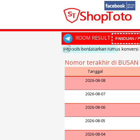
ROOM RESULT
PANDUAN / P
 ShopToto...Result singaporepools berdasarkan rumus konversi lama
Nomor terakhir di BUSAN D
Tanggal
2026-08-08
2026-08-07
2026-08-06
2026-08-05
2026-08-04