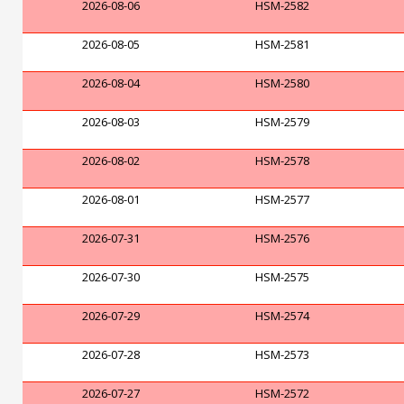
2026-08-06
HSM-2582
2026-08-05
HSM-2581
2026-08-04
HSM-2580
2026-08-03
HSM-2579
2026-08-02
HSM-2578
2026-08-01
HSM-2577
2026-07-31
HSM-2576
2026-07-30
HSM-2575
2026-07-29
HSM-2574
2026-07-28
HSM-2573
2026-07-27
HSM-2572