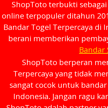
ShopToto terbukti sebagai
online terpopuler ditahun 20
Bandar Togel Terpercaya di In
berani memberikan pembay
Bandar
ShopToto berperan menj
Terpercaya yang tidak mem
sangat cocok untuk bandar 
Indonesia. Jangan ragu ka
ShopToto adalah partner ya