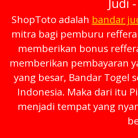
Judi 
ShopToto adalah
bandar ju
mitra bagi pemburu refferal
memberikan bonus refferal
memberikan pembayaran yan
yang besar, Bandar Togel s
Indonesia. Maka dari itu P
menjadi tempat yang nya
be