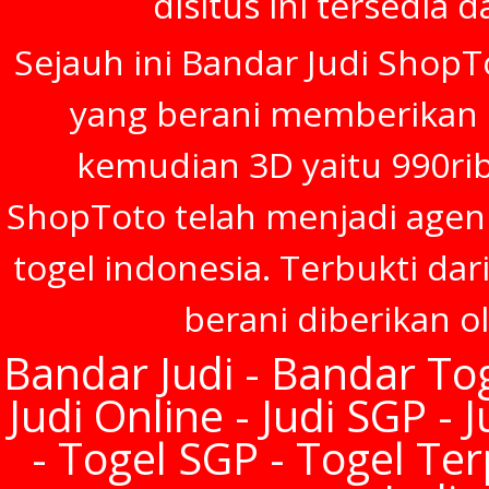
disitus ini tersedia 
Sejauh ini Bandar Judi ShopT
yang berani memberikan h
kemudian 3D yaitu 990rib
ShopToto telah menjadi agen
togel indonesia. Terbukti dar
berani diberikan o
Bandar Judi - Bandar Tog
Judi Online - Judi SGP - 
- Togel SGP - Togel Te