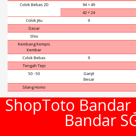
Colok Bebas 2D
94 = 49
42 = 24
Colok Jitu
9
Dasar
Shio
Kembang Kempis
Kembar
Colok Bebas
9
Tengah Tepi
50 - 50
Ganjil
Besar
Silang Homo
ShopToto Bandar J
Bandar S