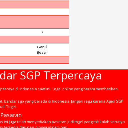
7
Ganjil
Besar
ndar SGP Terpercaya
rpercaya di Indonesia saat ini. Togel online yang berani memberikan
at, bandar sgp yang berada di Indonesia. Jangan ragu karena Agen SGP
udi Togel.
 Pasaran
s ini juga telah menyediakan pasaran judi togel yang tak kalah serunya
i tersedia dari pagi hingga malam hari.