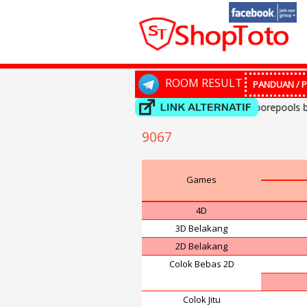
ROOM RESULT
PANDUAN / P
Selamat datang di ShopToto...Result singaporepools ber
9067
Games
4D
3D Belakang
2D Belakang
Colok Bebas 2D
Colok Jitu