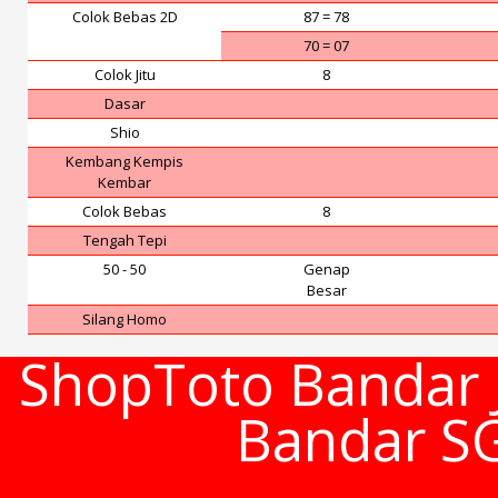
Colok Bebas 2D
87 = 78
70 = 07
Colok Jitu
8
Dasar
Shio
Kembang Kempis
Kembar
Colok Bebas
8
Tengah Tepi
50 - 50
Genap
Besar
Silang Homo
ShopToto Bandar J
Bandar S