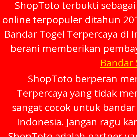
ShopToto terbukti sebagai
online terpopuler ditahun 20
Bandar Togel Terpercaya di In
berani memberikan pembay
Bandar
ShopToto berperan menj
Terpercaya yang tidak mem
sangat cocok untuk bandar 
Indonesia. Jangan ragu ka
ShopToto adalah partner ya