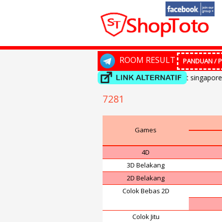
ROOM RESULT
PANDUAN / P
Selamat datang di ShopToto...Result singaporepo
7281
Games
4D
3D Belakang
2D Belakang
Colok Bebas 2D
Colok Jitu