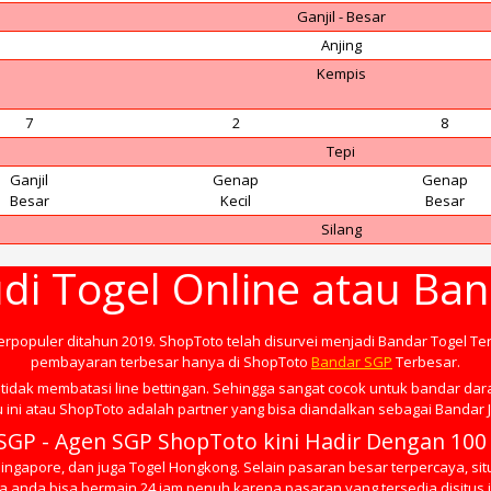
Ganjil - Besar
Anjing
Kempis
7
2
8
Tepi
Ganjil
Genap
Genap
Besar
Kecil
Besar
Silang
di Togel Online atau Ba
terpopuler ditahun 2019. ShopToto telah disurvei menjadi Bandar Togel Te
pembayaran terbesar hanya di ShopToto
Bandar SGP
Terbesar.
tidak membatasi line bettingan. Sehingga sangat cocok untuk bandar dar
 ini atau ShopToto adalah partner yang bisa diandalkan sebagai Bandar J
SGP - Agen SGP ShopToto kini Hadir Dengan 100
ngapore, dan juga Togel Hongkong. Selain pasaran besar terpercaya, situ
 anda bisa bermain 24 jam penuh karena pasaran yang tersedia disitus in