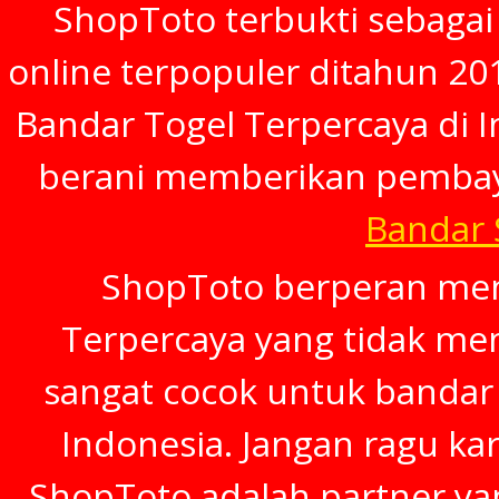
ShopToto terbukti sebagai
online terpopuler ditahun 20
Bandar Togel Terpercaya di In
berani memberikan pembay
Bandar
ShopToto berperan menj
Terpercaya yang tidak mem
sangat cocok untuk bandar 
Indonesia. Jangan ragu ka
ShopToto adalah partner ya