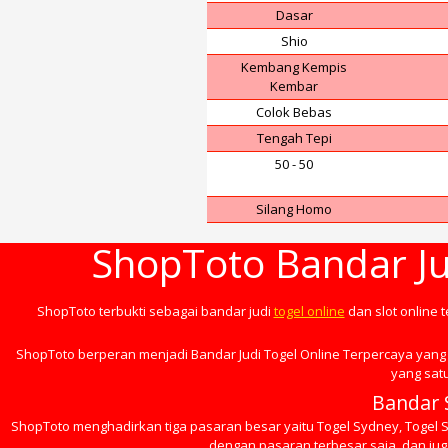
Dasar
Shio
Kembang Kempis
Kembar
Colok Bebas
Tengah Tepi
50 - 50
Silang Homo
ShopToto Bandar Ju
ShopToto terbukti sebagai bandar judi
togel online
dan slot online 
ShopToto berperan menjadi Bandar Judi Togel Online Terpercaya yang 
yang satu
Bandar 
ShopToto menghadirkan tiga pasaran besar yaitu Togel Sydney, Togel Si
dengan pasaran terbesar saja, dan juga