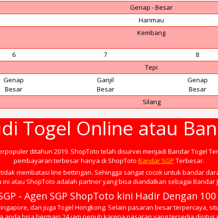
Genap - Besar
Harimau
Kembang
6
7
8
Tepi
Genap
Ganjil
Genap
Besar
Besar
Besar
Silang
di Togel Online atau Ba
terpopuler ditahun 2019. ShopToto telah disurvei menjadi Bandar Togel Te
pembayaran terbesar hanya di ShopToto
Bandar SGP
Terbesar.
tidak membatasi line bettingan. Sehingga sangat cocok untuk bandar dar
 ini atau ShopToto adalah partner yang bisa diandalkan sebagai Bandar J
SGP - Agen SGP ShopToto kini Hadir Dengan 100
ngapore, dan juga Togel Hongkong. Selain pasaran besar terpercaya, situ
 anda bisa bermain 24 jam penuh karena pasaran yang tersedia disitus in