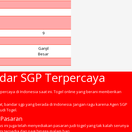
9
Ganjil
Besar
ndar SGP Terpercaya
rpercaya di Indonesia saat ini. Togel online yang berani memberikan
at, bandar sgp yang berada di Indonesia. Jangan ragu karena Agen SGP
udi Togel.
 Pasaran
s ini juga telah menyediakan pasaran judi togel yang tak kalah serunya
i tersedia dari pagi hingga malam hari.