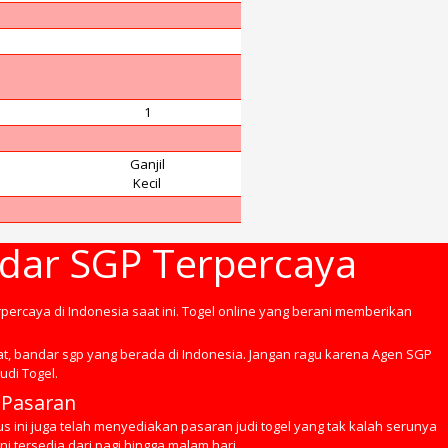
1
Ganjil
Kecil
ndar SGP Terpercaya
rpercaya di Indonesia saat ini. Togel online yang berani memberikan
at, bandar sgp yang berada di Indonesia. Jangan ragu karena Agen SGP
udi Togel.
 Pasaran
s ini juga telah menyediakan pasaran judi togel yang tak kalah serunya
i tersedia dari pagi hingga malam hari.