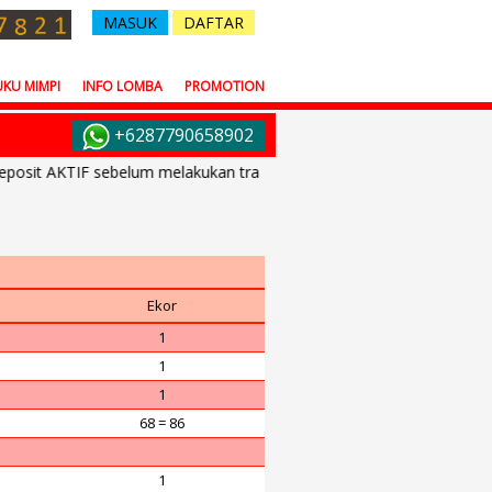
MASUK
DAFTAR
KU MIMPI
INFO LOMBA
PROMOTION
+6287790658902
osit AKTIF sebelum melakukan transfer dana.
Ekor
1
1
1
68 = 86
1