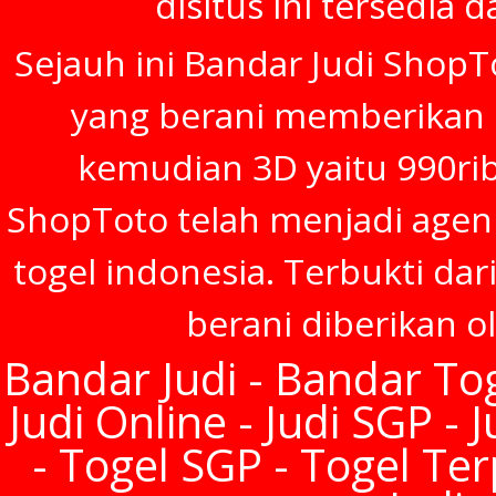
disitus ini tersedia 
Sejauh ini Bandar Judi ShopT
yang berani memberikan h
kemudian 3D yaitu 990rib
ShopToto telah menjadi agen
togel indonesia. Terbukti dar
berani diberikan o
Bandar Judi - Bandar Tog
Judi Online - Judi SGP - 
- Togel SGP - Togel Te