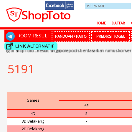
HOME
DAFTAR
ROOM RESULT
PANDUAN / PAITO
PREDIKSI TOGEL
di ShopToto...Result singaporepools berdasarkan rumus konversi la
5191
Games
As
4D
5
3D Belakang
-
2D Belakang
-