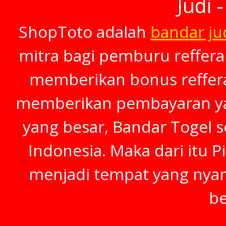
Judi 
ShopToto adalah
bandar ju
mitra bagi pemburu refferal
memberikan bonus refferal
memberikan pembayaran yan
yang besar, Bandar Togel s
Indonesia. Maka dari itu P
menjadi tempat yang nya
be