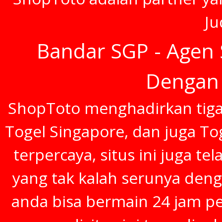
Ju
Bandar SGP - Agen 
Dengan 
ShopToto menghadirkan tiga 
Togel Singapore, dan juga To
terpercaya, situs ini juga t
yang tak kalah serunya deng
anda bisa bermain 24 jam p