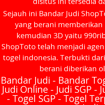
disitus ini tersedia 
Sejauh ini Bandar Judi ShopT
yang berani memberikan h
kemudian 3D yaitu 990rib
ShopToto telah menjadi agen
togel indonesia. Terbukti dar
berani diberikan o
Bandar Judi - Bandar Tog
Judi Online - Judi SGP - 
- Togel SGP - Togel Te