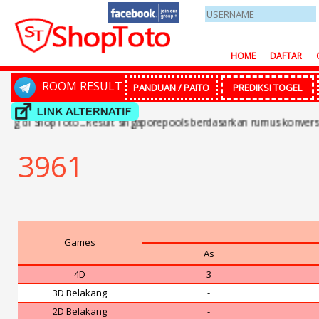
HOME
DAFTAR
ROOM RESULT
PANDUAN / PAITO
PREDIKSI TOGEL
i ShopToto...Result singaporepools berdasarkan rumus konversi lam
3961
Games
As
4D
3
3D Belakang
-
2D Belakang
-