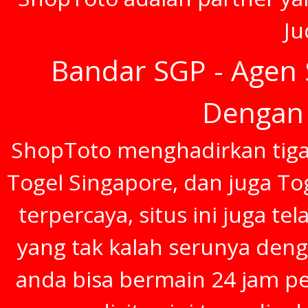
Ju
Bandar SGP - Agen 
Dengan 
ShopToto menghadirkan tiga 
Togel Singapore, dan juga To
terpercaya, situs ini juga t
yang tak kalah serunya deng
anda bisa bermain 24 jam p