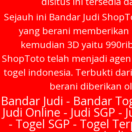
disitus ini tersedia 
Sejauh ini Bandar Judi ShopT
yang berani memberikan h
kemudian 3D yaitu 990rib
ShopToto telah menjadi agen
togel indonesia. Terbukti dar
berani diberikan o
Bandar Judi - Bandar Tog
Judi Online - Judi SGP - 
- Togel SGP - Togel Te