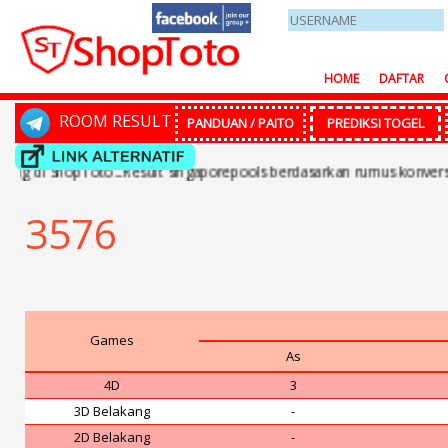
HOME
DAFTAR
ROOM RESULT
PANDUAN / PAITO
PREDIKSI TOGEL
i ShopToto...Result singaporepools berdasarkan rumus konversi lam
3576
Games
As
4D
3
3D Belakang
-
2D Belakang
-