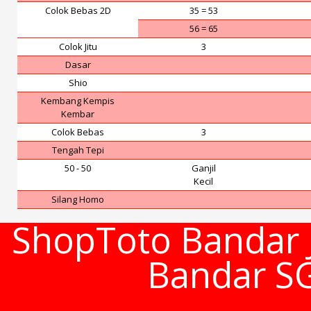
Colok Bebas 2D
35 = 53
56 = 65
Colok Jitu
3
Dasar
Shio
Kembang Kempis
Kembar
Colok Bebas
3
Tengah Tepi
50 - 50
Ganjil
Kecil
Silang Homo
ShopToto Bandar J
Bandar S