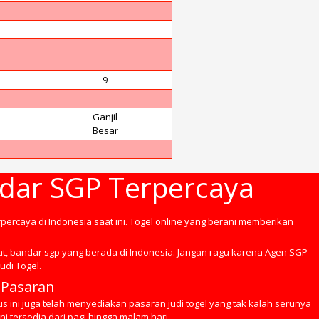
9
Ganjil
Besar
ndar SGP Terpercaya
rpercaya di Indonesia saat ini. Togel online yang berani memberikan
at, bandar sgp yang berada di Indonesia. Jangan ragu karena Agen SGP
udi Togel.
 Pasaran
s ini juga telah menyediakan pasaran judi togel yang tak kalah serunya
i tersedia dari pagi hingga malam hari.