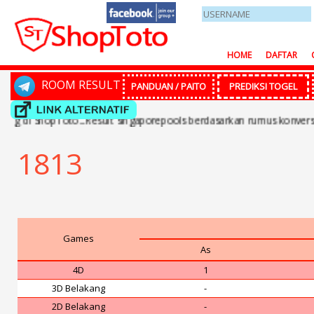
HOME
DAFTAR
ROOM RESULT
PANDUAN / PAITO
PREDIKSI TOGEL
i ShopToto...Result singaporepools berdasarkan rumus konversi lam
1813
Games
As
4D
1
3D Belakang
-
2D Belakang
-