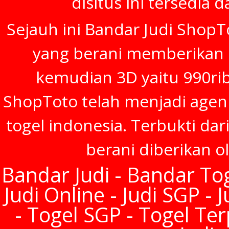
disitus ini tersedia 
Sejauh ini Bandar Judi ShopT
yang berani memberikan h
kemudian 3D yaitu 990rib
ShopToto telah menjadi agen
togel indonesia. Terbukti dar
berani diberikan o
Bandar Judi - Bandar Tog
Judi Online - Judi SGP - 
- Togel SGP - Togel Te