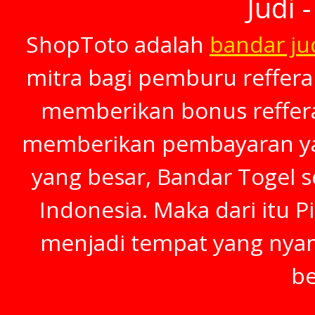
Judi 
ShopToto adalah
bandar ju
mitra bagi pemburu refferal
memberikan bonus refferal
memberikan pembayaran yan
yang besar, Bandar Togel s
Indonesia. Maka dari itu P
menjadi tempat yang nya
be