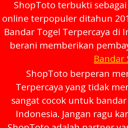
ShopToto terbukti sebagai
online terpopuler ditahun 20
Bandar Togel Terpercaya di In
berani memberikan pembay
Bandar
ShopToto berperan menj
Terpercaya yang tidak mem
sangat cocok untuk bandar 
Indonesia. Jangan ragu ka
ShopToto adalah partner ya