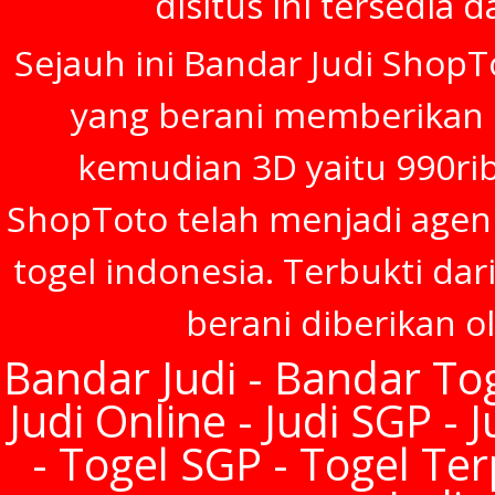
disitus ini tersedia 
Sejauh ini Bandar Judi ShopT
yang berani memberikan h
kemudian 3D yaitu 990rib
ShopToto telah menjadi agen
togel indonesia. Terbukti dar
berani diberikan o
Bandar Judi - Bandar Tog
Judi Online - Judi SGP - 
- Togel SGP - Togel Te